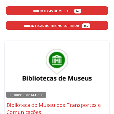
BIBLIOTECAS DE MUSEUS
62
BIBLIOTECAS DO ENSINO SUPERIOR
350
Bibliotecas de Museus
Biblioteca do Museu dos Transportes e
Comunicações