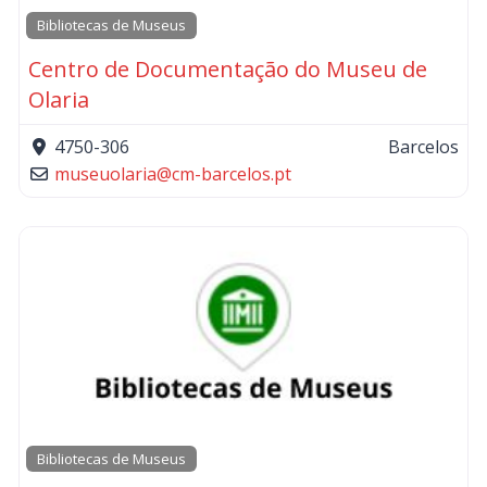
Bibliotecas de Museus
Centro de Documentação do Museu de
Olaria
4750-306
Barcelos
museuolaria
@
cm-barcelos.pt
Bibliotecas de Museus