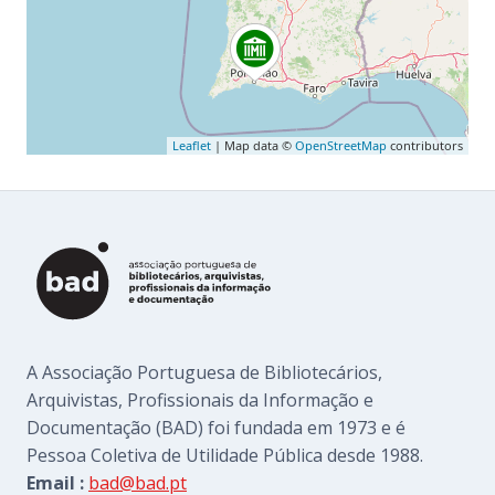
Leaflet
| Map data ©
OpenStreetMap
contributors
A Associação Portuguesa de Bibliotecários,
Arquivistas, Profissionais da Informação e
Documentação (BAD) foi fundada em 1973 e é
Pessoa Coletiva de Utilidade Pública desde 1988.
Email :
bad@bad.pt