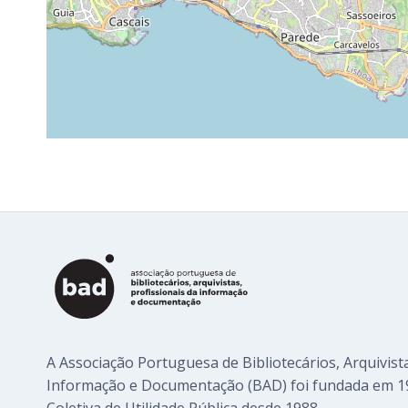
A Associação Portuguesa de Bibliotecários, Arquivista
Informação e Documentação (BAD) foi fundada em 1