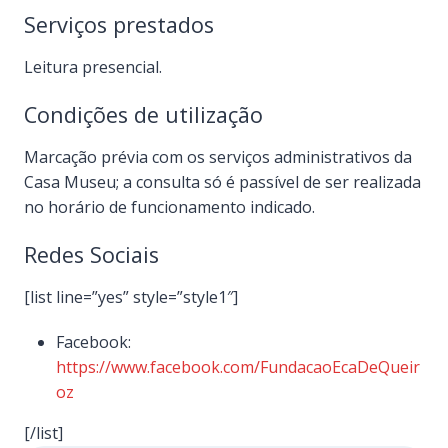
Serviços prestados
Leitura presencial.
Condições de utilização
Marcação prévia com os serviços administrativos da
Casa Museu; a consulta só é passível de ser realizada
no horário de funcionamento indicado.
Redes Sociais
[list line=”yes” style=”style1″]
Facebook:
https://www.facebook.com/FundacaoEcaDeQueir
oz
[/list]