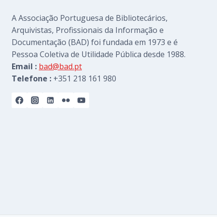
A Associação Portuguesa de Bibliotecários,
Arquivistas, Profissionais da Informação e
Documentação (BAD) foi fundada em 1973 e é
Pessoa Coletiva de Utilidade Pública desde 1988.
Email :
bad@bad.pt
Telefone :
+351 218 161 980