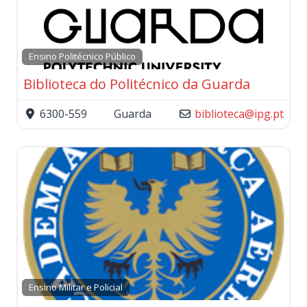
Ensino Politécnico Público
Biblioteca do Politécnico da Guarda
6300-559
Guarda
biblioteca
@
ipg.pt
Ensino Militar e Policial