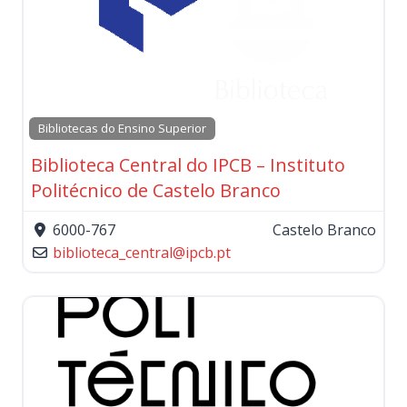
Bibliotecas do Ensino Superior
Biblioteca Central do IPCB – Instituto
Politécnico de Castelo Branco
6000-767
Castelo Branco
biblioteca_central
@
ipcb.pt