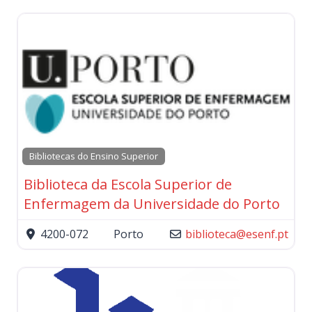
Bibliotecas do Ensino Superior
Biblioteca da Escola Superior de
Enfermagem da Universidade do Porto
4200-072
Porto
biblioteca
@
esenf.pt