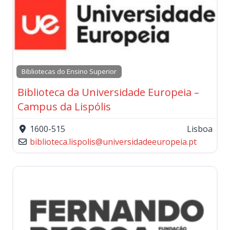
Bibliotecas do Ensino Superior
Biblioteca da Universidade Europeia –
Campus da Lispólis
1600-515
Lisboa
biblioteca.lispolis
@
universidadeeuropeia.pt