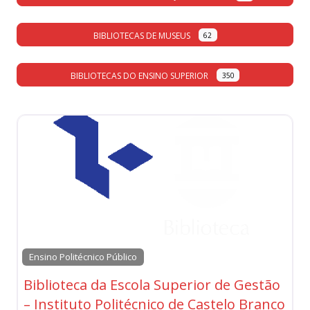
BIBLIOTECAS DE MUSEUS
62
BIBLIOTECAS DO ENSINO SUPERIOR
350
Ensino Politécnico Público
Biblioteca da Escola Superior de Gestão
– Instituto Politécnico de Castelo Branco