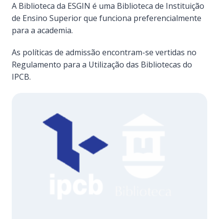
A Biblioteca da ESGIN é uma Biblioteca de Instituição
de Ensino Superior que funciona preferencialmente
para a academia.
As políticas de admissão encontram-se vertidas no
Regulamento para a Utilização das Bibliotecas do
IPCB.