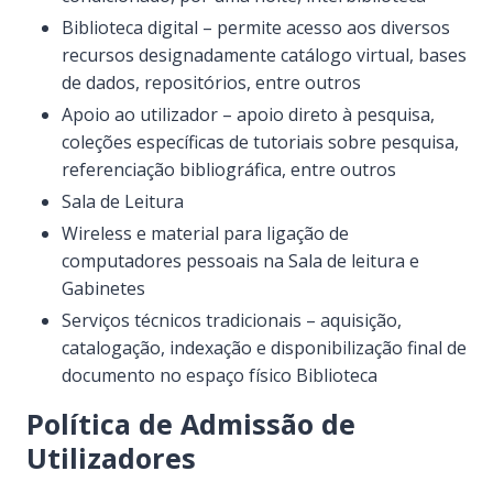
Biblioteca digital – permite acesso aos diversos
recursos designadamente catálogo virtual, bases
de dados, repositórios, entre outros
Apoio ao utilizador – apoio direto à pesquisa,
coleções específicas de tutoriais sobre pesquisa,
referenciação bibliográfica, entre outros
Sala de Leitura
Wireless e material para ligação de
computadores pessoais na Sala de leitura e
Gabinetes
Serviços técnicos tradicionais – aquisição,
catalogação, indexação e disponibilização final de
documento no espaço físico Biblioteca
Política de Admissão de
Utilizadores