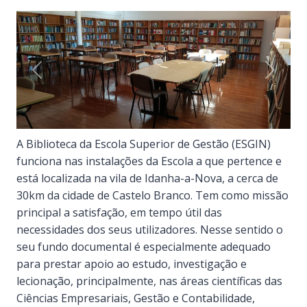
Previous
Next
A Biblioteca da Escola Superior de Gestão (ESGIN)
funciona nas instalações da Escola a que pertence e
está localizada na vila de Idanha-a-Nova, a cerca de
30km da cidade de Castelo Branco. Tem como missão
principal a satisfação, em tempo útil das
necessidades dos seus utilizadores. Nesse sentido o
seu fundo documental é especialmente adequado
para prestar apoio ao estudo, investigação e
lecionação, principalmente, nas áreas científicas das
Ciências Empresariais, Gestão e Contabilidade,