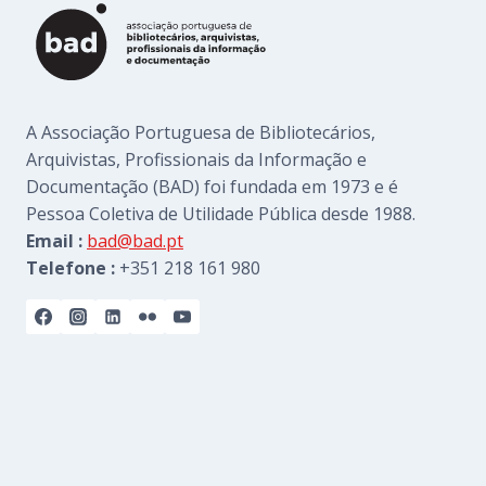
A Associação Portuguesa de Bibliotecários,
Arquivistas, Profissionais da Informação e
Documentação (BAD) foi fundada em 1973 e é
Pessoa Coletiva de Utilidade Pública desde 1988.
Email :
bad@bad.pt
Telefone :
+351 218 161 980