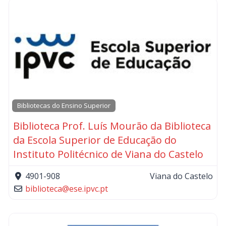
Bibliotecas do Ensino Superior
Biblioteca Prof. Luís Mourão da Biblioteca
da Escola Superior de Educação do
Instituto Politécnico de Viana do Castelo
4901-908
Viana do Castelo
biblioteca
@
ese.ipvc.pt