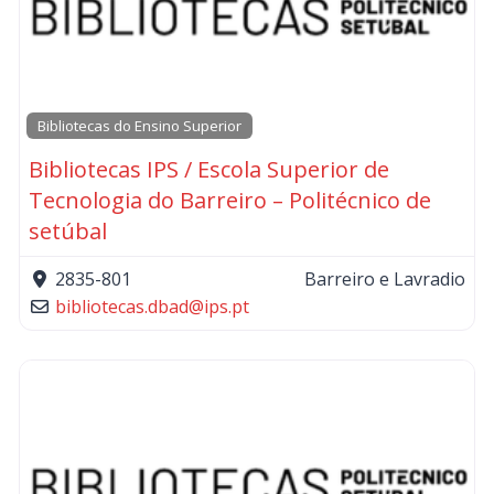
Bibliotecas do Ensino Superior
Bibliotecas IPS / Escola Superior de
Tecnologia do Barreiro – Politécnico de
setúbal
2835-801
Barreiro e Lavradio
bibliotecas.dbad
@
ips.pt