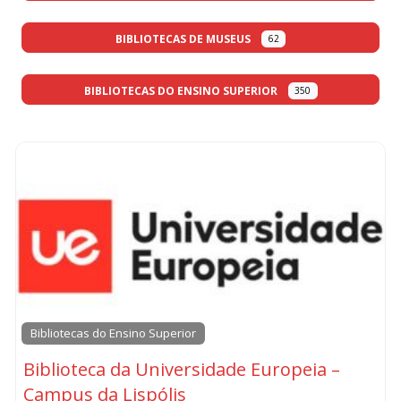
BIBLIOTECAS DE MUSEUS
62
BIBLIOTECAS DO ENSINO SUPERIOR
350
Bibliotecas do Ensino Superior
Biblioteca da Universidade Europeia –
Campus da Lispólis