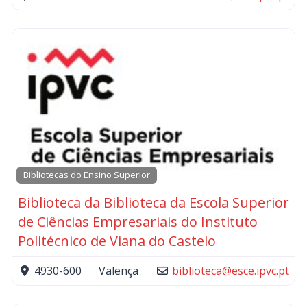
Bibliotecas do Ensino Superior
Biblioteca da Biblioteca da Escola Superior
de Ciências Empresariais do Instituto
Politécnico de Viana do Castelo
4930-600
Valença
biblioteca
@
esce.ipvc.pt