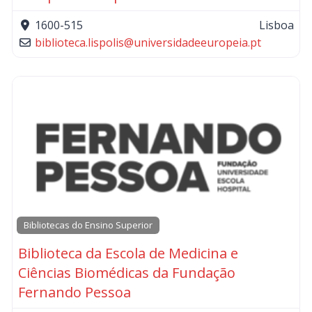
1600-515
Lisboa
biblioteca.lispolis
@
universidadeeuropeia.pt
Bibliotecas do Ensino Superior
Biblioteca da Escola de Medicina e
Ciências Biomédicas da Fundação
Fernando Pessoa