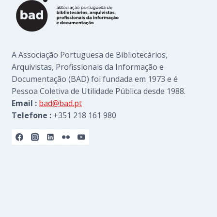
A Associação Portuguesa de Bibliotecários,
Arquivistas, Profissionais da Informação e
Documentação (BAD) foi fundada em 1973 e é
Pessoa Coletiva de Utilidade Pública desde 1988.
Email :
bad@bad.pt
Telefone :
+351 218 161 980