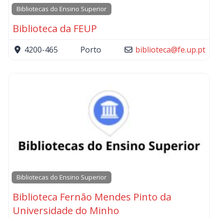
Bibliotecas do Ensino Superior
Biblioteca da FEUP
4200-465
Porto
biblioteca
@
fe.up.pt
Bibliotecas do Ensino Superior
Biblioteca Fernão Mendes Pinto da
Universidade do Minho