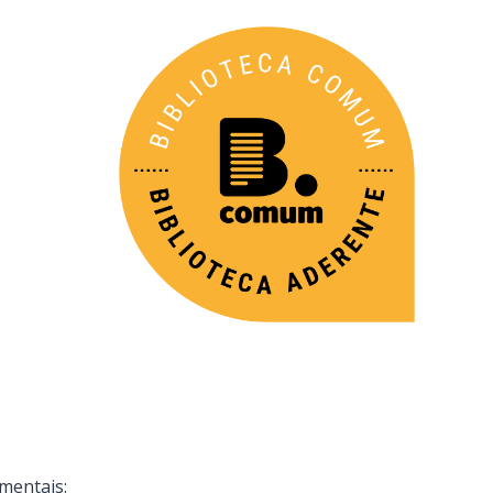
mentais: