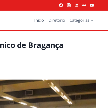
Início
Diretório
Categorias
écnico de Bragança