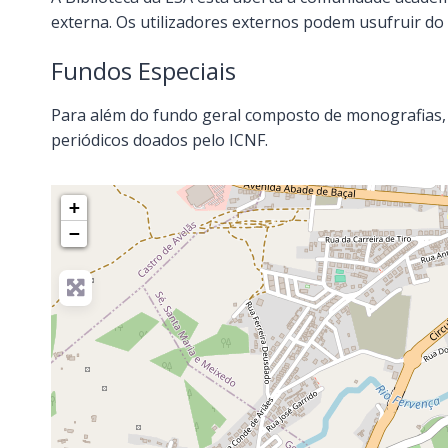
externa. Os utilizadores externos podem usufruir do
Fundos Especiais
Para além do fundo geral composto de monografias, p
periódicos doados pelo ICNF.
+
−