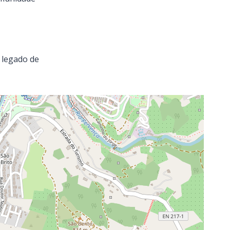
 legado de