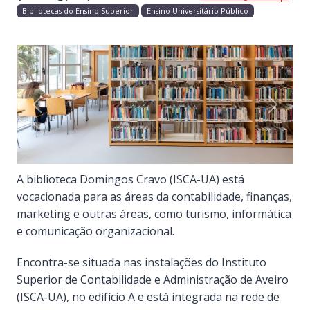
Bibliotecas do Ensino Superior
Ensino Universitário Público
Previous
Next
A biblioteca Domingos Cravo (ISCA-UA) está
vocacionada para as áreas da contabilidade, finanças,
marketing e outras áreas, como turismo, informática
e comunicação organizacional.
Encontra-se situada nas instalações do Instituto
Superior de Contabilidade e Administração de Aveiro
(ISCA-UA), no edifício A e está integrada na rede de