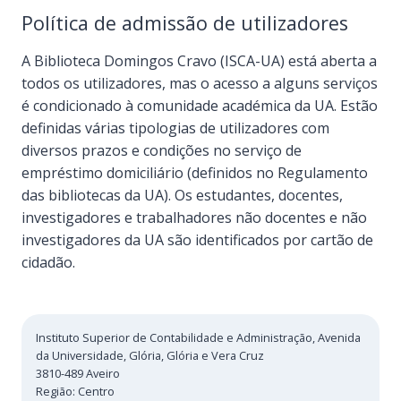
Política de admissão de utilizadores
A Biblioteca Domingos Cravo (ISCA-UA) está aberta a
todos os utilizadores, mas o acesso a alguns serviços
é condicionado à comunidade académica da UA. Estão
definidas várias tipologias de utilizadores com
diversos prazos e condições no serviço de
empréstimo domiciliário (definidos no Regulamento
das bibliotecas da UA). Os estudantes, docentes,
investigadores e trabalhadores não docentes e não
investigadores da UA são identificados por cartão de
cidadão.
Instituto Superior de Contabilidade e Administração, Avenida
da Universidade, Glória, Glória e Vera Cruz
3810-489
Aveiro
Região:
Centro