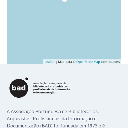
Leaflet
| Map data ©
OpenStreetMap
contributors
A Associação Portuguesa de Bibliotecários,
Arquivistas, Profissionais da Informação e
Documentação (BAD) foi fundada em 1973 e é