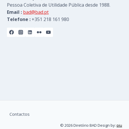
Pessoa Coletiva de Utilidade Pública desde 1988.
Email :
bad@bad.pt
Telefone :
+351 218 161 980
Contactos
© 2026 Diretório BAD Design by:
piu