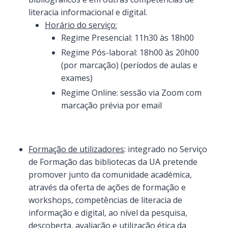
literacia informacional e digital.
Horário do serviço:
Regime Presencial: 11h30 às 18h00
Regime Pós-laboral: 18h00 às 20h00
(por marcação) (períodos de aulas e
exames)
Regime Online: sessão via Zoom com
marcação prévia por email
Formação de utilizadores
: integrado no Serviço
de Formação das bibliotecas da UA pretende
promover junto da comunidade académica,
através da oferta de ações de formação e
workshops, competências de literacia de
informação e digital, ao nível da pesquisa,
descoberta, avaliação e utilização ética da