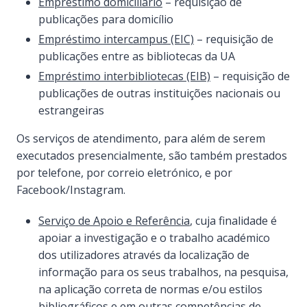
Empréstimo domiciliário
– requisição de
publicações para domicílio
Empréstimo intercampus (EIC)
– requisição de
publicações entre as bibliotecas da UA
Empréstimo interbibliotecas (EIB)
– requisição de
publicações de outras instituições nacionais ou
estrangeiras
Os serviços de atendimento, para além de serem
executados presencialmente, são também prestados
por telefone, por correio eletrónico, e por
Facebook/Instagram.
Serviço de Apoio e Referência
, cuja finalidade é
apoiar a investigação e o trabalho académico
dos utilizadores através da localização de
informação para os seus trabalhos, na pesquisa,
na aplicação correta de normas e/ou estilos
bibliográficos e em outras competências de