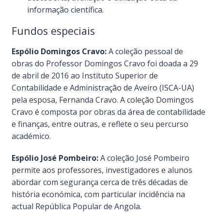
informação científica.
Fundos especiais
Espólio Domingos Cravo:
A coleção pessoal de
obras do Professor Domingos Cravo foi doada a 29
de abril de 2016 ao Instituto Superior de
Contabilidade e Administração de Aveiro (ISCA-UA)
pela esposa, Fernanda Cravo. A coleção Domingos
Cravo é composta por obras da área de contabilidade
e finanças, entre outras, e reflete o seu percurso
académico.
Espólio José Pombeiro:
A coleção José Pombeiro
permite aos professores, investigadores e alunos
abordar com segurança cerca de três décadas de
história económica, com particular incidência na
actual República Popular de Angola.