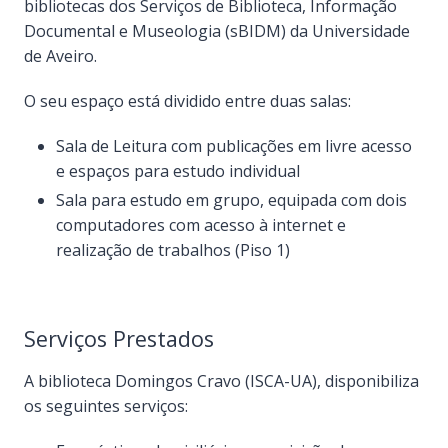
bibliotecas dos Serviços de Biblioteca, Informação
Documental e Museologia (sBIDM) da Universidade
de Aveiro.
O seu espaço está dividido entre duas salas:
Sala de Leitura com publicações em livre acesso
e espaços para estudo individual
Sala para estudo em grupo, equipada com dois
computadores com acesso à internet e
realização de trabalhos (Piso 1)
Serviços Prestados
A biblioteca Domingos Cravo (ISCA-UA), disponibiliza
os seguintes serviços: