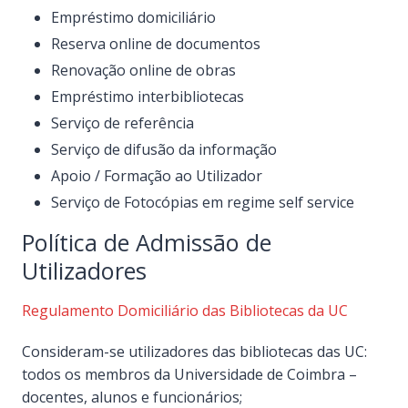
Empréstimo domiciliário
Reserva online de documentos
Renovação online de obras
Empréstimo interbibliotecas
Serviço de referência
Serviço de difusão da informação
Apoio / Formação ao Utilizador
Serviço de Fotocópias em regime self service
Política de Admissão de
Utilizadores
Regulamento Domiciliário das Bibliotecas da UC
Consideram-se utilizadores das bibliotecas das UC:
todos os membros da Universidade de Coimbra –
docentes, alunos e funcionários;