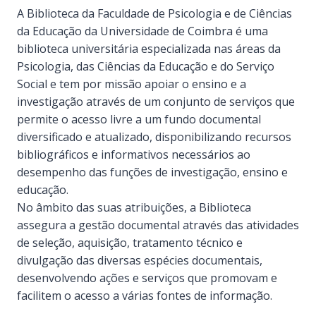
A Biblioteca da Faculdade de Psicologia e de Ciências
da Educação da Universidade de Coimbra é uma
biblioteca universitária especializada nas áreas da
Psicologia, das Ciências da Educação e do Serviço
Social e tem por missão apoiar o ensino e a
investigação através de um conjunto de serviços que
permite o acesso livre a um fundo documental
diversificado e atualizado, disponibilizando recursos
bibliográficos e informativos necessários ao
desempenho das funções de investigação, ensino e
educação.
No âmbito das suas atribuições, a Biblioteca
assegura a gestão documental através das atividades
de seleção, aquisição, tratamento técnico e
divulgação das diversas espécies documentais,
desenvolvendo ações e serviços que promovam e
facilitem o acesso a várias fontes de informação.