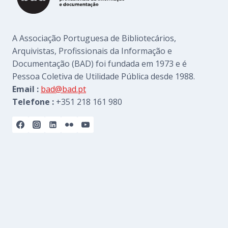
A Associação Portuguesa de Bibliotecários,
Arquivistas, Profissionais da Informação e
Documentação (BAD) foi fundada em 1973 e é
Pessoa Coletiva de Utilidade Pública desde 1988.
Email :
bad@bad.pt
Telefone :
+351 218 161 980