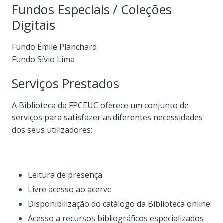
Fundos Especiais / Coleções
Digitais
Fundo Émile Planchard
Fundo Sívio Lima
Serviços Prestados
A Biblioteca da FPCEUC oferece um conjunto de
serviços para satisfazer as diferentes necessidades
dos seus utilizadores:
Leitura de presença
Livre acesso ao acervo
Disponibilização do catálogo da Biblioteca online
Acesso a recursos bibliográficos especializados