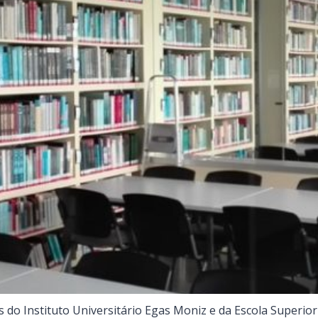
es do Instituto Universitário Egas Moniz e da Escola Superio