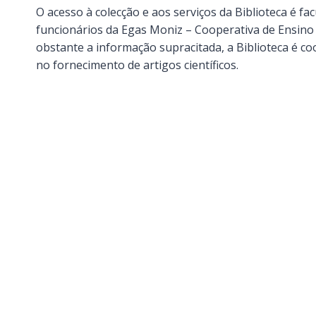
O acesso à colecção e aos serviços da Biblioteca é fa
funcionários da Egas Moniz – Cooperativa de Ensino 
obstante a informação supracitada, a Biblioteca é 
no fornecimento de artigos científicos.