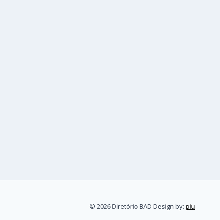
© 2026 Diretório BAD Design by:
piu