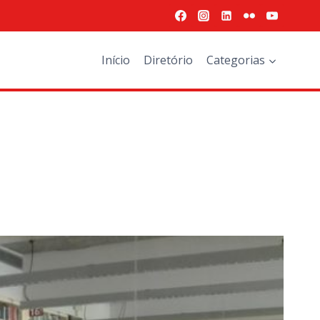
Início
Diretório
Categorias