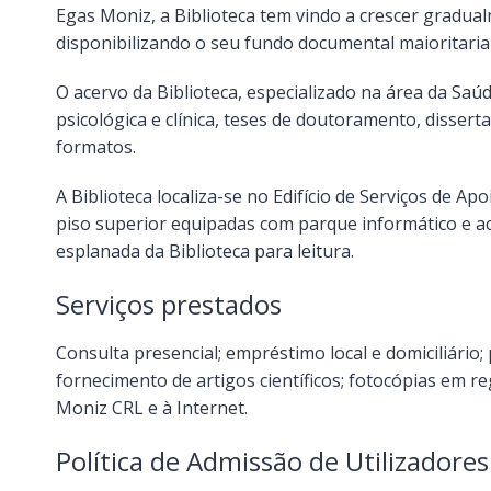
Egas Moniz, a Biblioteca tem vindo a crescer gradua
disponibilizando o seu fundo documental maioritaria
O acervo da Biblioteca, especializado na área da Saúd
psicológica e clínica, teses de doutoramento, dissert
formatos.
A Biblioteca localiza-se no Edifício de Serviços de A
piso superior equipadas com parque informático e ac
esplanada da Biblioteca para leitura.
Serviços prestados
Consulta presencial; empréstimo local e domiciliário;
fornecimento de artigos científicos; fotocópias em r
Moniz CRL e à Internet.
Política de Admissão de Utilizadores